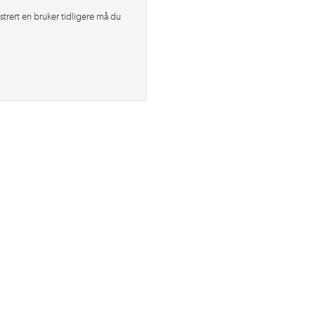
strert en bruker tidligere må du