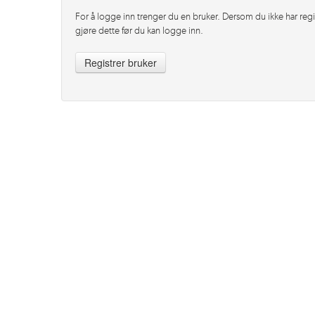
For å logge inn trenger du en bruker. Dersom du ikke har regi
gjøre dette før du kan logge inn.
Registrer bruker